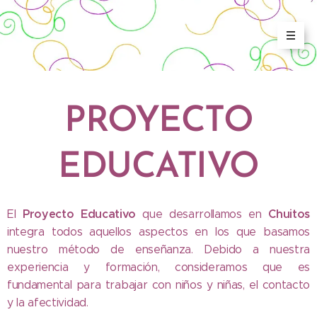
PROYECTO
EDUCATIVO
Proyecto Educativo
Chuitos
El
que desarrollamos en
integra todos aquellos aspectos en los que basamos
nuestro método de enseñanza. Debido a nuestra
experiencia y formación, consideramos que es
fundamental para trabajar con niños y niñas, el contacto
y la afectividad.