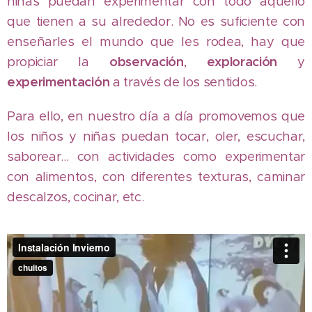
niñas puedan experimentar con todo aquello
que tienen a su alrededor. No es suficiente con
enseñarles el mundo que les rodea, hay que
propiciar la
observación
,
exploración
y
experimentación
a través de los sentidos.
Para ello, en nuestro día a día promovemos que
los niños y niñas puedan tocar, oler, escuchar,
saborear... con actividades como experimentar
con alimentos, con diferentes texturas, caminar
descalzos, cocinar, etc.