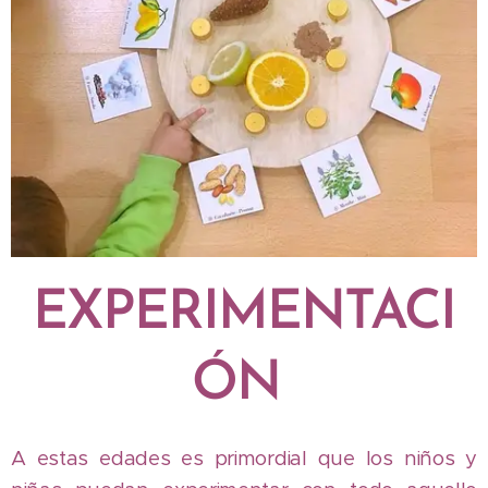
EXPERIMENTACI
ÓN
A estas edades es primordial que los niños y