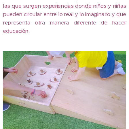
las que surgen experiencias donde niños y niñas
pueden circular entre lo real y lo imaginario y que
representa otra manera diferente de hacer
educación.