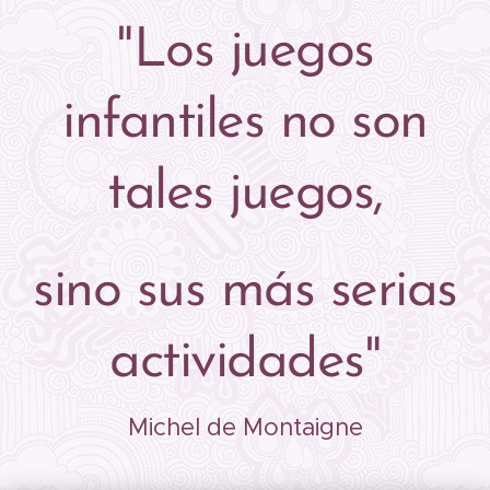
"Los juegos
infantiles no son
tales juegos,
sino sus más serias
actividades"
Michel de Montaigne