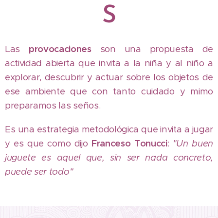
S
Las
provocaciones
son una propuesta de
actividad abierta que invita a la niña y al niño a
explorar, descubrir y actuar sobre los objetos de
ese ambiente que con tanto cuidado y mimo
preparamos las seños.
Es una estrategia metodológica que invita a jugar
y es que como dijo
Franceso
Tonucci
:
"Un buen
juguete es aquel que, sin ser nada concreto,
puede ser todo"