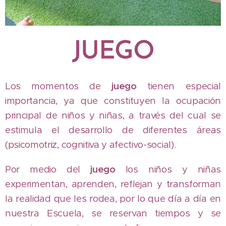
JUEGO
Los momentos de
juego
tienen especial
importancia, ya que constituyen la ocupación
principal de niños y niñas, a través del cual se
estimula el desarrollo de diferentes áreas
(psicomotriz, cognitiva y afectivo-social).
Por medio del
juego
los niños y niñas
experimentan, aprenden, reflejan y transforman
la realidad que les rodea, por lo que día a día en
nuestra Escuela, se reservan tiempos y se