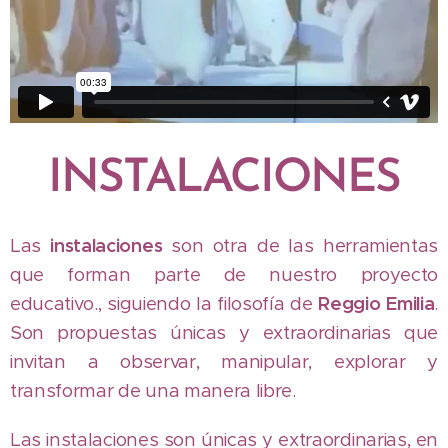
INSTALACIONES
Las
instalaciones
son otra de las herramientas
que forman parte de nuestro proyecto
educativo., siguiendo la filosofía de
Reggio
Emilia
.
Son propuestas únicas y extraordinarias que
invitan a observar, manipular, explorar y
transformar de una manera libre.
Las instalaciones son únicas y extraordinarias, en