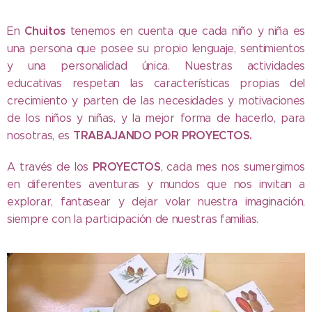
Chuitos
En
tenemos en cuenta que cada niño y niña es
una persona que posee su propio lenguaje, sentimientos
y una personalidad única. Nuestras actividades
educativas respetan las características propias del
crecimiento y parten de las necesidades y motivaciones
de los niños y niñas, y la mejor forma de hacerlo, para
TRABAJANDO
POR
PROYECTOS
.
nosotras, es
PROYECTOS
A través de los
, cada mes nos sumergimos
en diferentes aventuras y mundos que nos invitan a
explorar, fantasear y dejar volar nuestra imaginación,
siempre con la participación de nuestras familias.