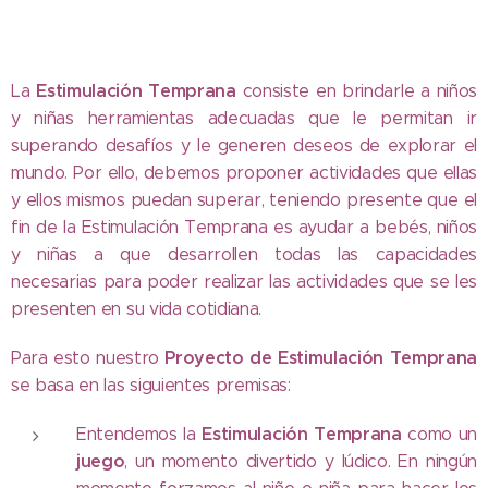
Estimulación Temprana
La
consiste en brindarle a niños
y niñas herramientas adecuadas que le permitan ir
superando desafíos y le generen deseos de explorar el
mundo. Por ello, debemos proponer actividades que ellas
y ellos mismos puedan superar, teniendo presente que el
fin de la Estimulación Temprana es ayudar a bebés, niños
y niñas a que desarrollen todas las capacidades
necesarias para poder realizar las actividades que se les
presenten en su vida cotidiana.
Proyecto de Estimulación Temprana
Para esto nuestro
se basa en las siguientes premisas:
Estimulación
Temprana
Entendemos la
como un
juego
, un momento divertido y lúdico. En ningún