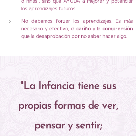
o niñas", sino que AYUDA a mejorar y potenciar
los aprendizajes futuros.
No debemos forzar los aprendizajes. Es más
cariño
comprensión
necesario y efectivo, el
y la
que la desaprobación por no saber hacer algo.
"La Infancia tiene sus
propias formas de ver,
pensar y sentir;