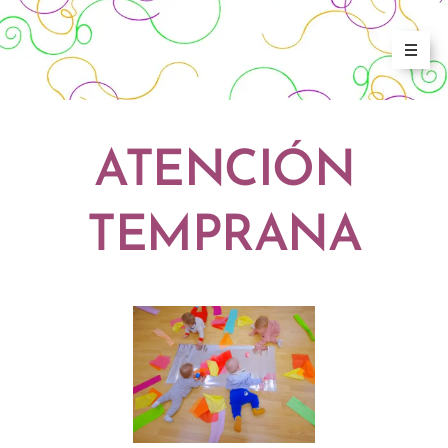
ATENCIÓN
TEMPRANA